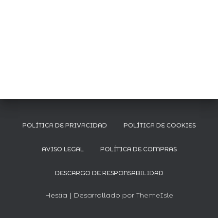
Ó
N
POLÍTICA DE PRIVACIDAD
POLÍTICA DE COOKIES
AVISO LEGAL
POLÍTICA DE COMPRAS
DESCARGO DE RESPONSABILIDAD
Hestia | Desarrollado por
ThemeIsle