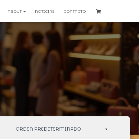
ABOUT
NOTICIAS
CONTACTO