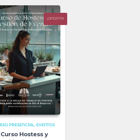
¡OFERTA!
RSO PRESENCIAL
EVENTOS
Curso Hostess y