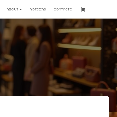
ABOUT
NOTICIAS
CONTACTO