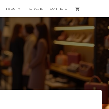
ABOUT
NOTICIAS
CONTACTO
l